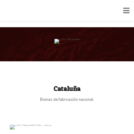
Cataluña
Boinas de fabricación nacional.