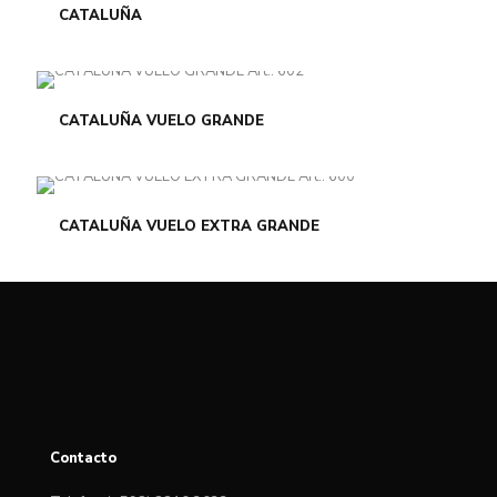
CATALUÑA
CATALUÑA VUELO GRANDE
CATALUÑA VUELO EXTRA GRANDE
Contacto