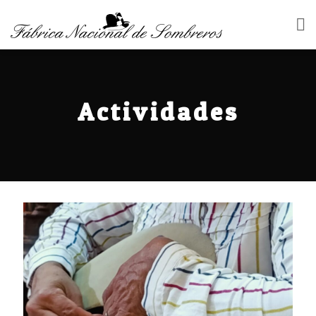
Actividades