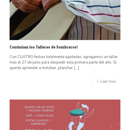
Continúan los Talleres de Sombreros!
Con CUATRO fechas totalmente agotadas, agregamos un taller
más el 27 de junio para despedir esta primera parte del año. Si
querés aprender a moldear, planchar
[…]
Leer más