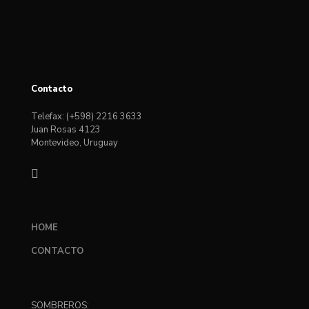
Contacto
Telefax: (+598) 2216 3633
Juan Rosas 4123
Montevideo, Uruguay
HOME
CONTACTO
SOMBREROS: