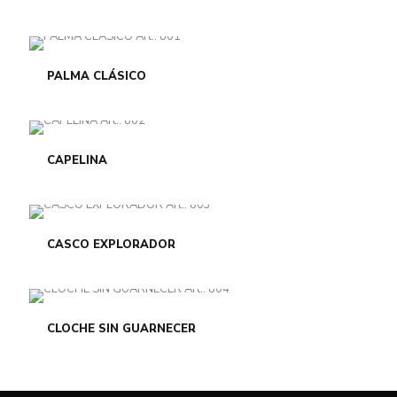
PALMA CLÁSICO
CAPELINA
CASCO EXPLORADOR
CLOCHE SIN GUARNECER