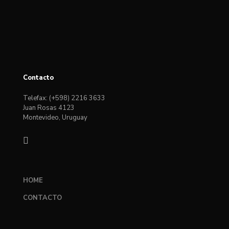
Contacto
Telefax: (+598) 2216 3633
Juan Rosas 4123
Montevideo, Uruguay
HOME
CONTACTO