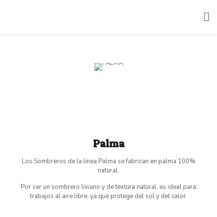
Palma
Los Sombreros de la línea Palma se fabrican en palma 100%
natural.
Por ser un sombrero liviano y de textura natural, es ideal para
trabajos al aire libre, ya que protege del sol y del calor.