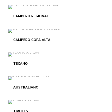
CAMPERO REGIONAL
CAMPERO COPA ALTA
TEXANO
AUSTRALIANO
TIROLÉS