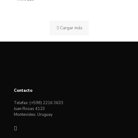
Cargar más
Contacto
Telefax: (+598) 2216 3633
Juan Rosas 4123
Montevideo, Uruguay