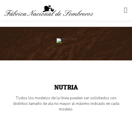
NUTRIA
Todos los modelos de la línea pueden ser solicitados con
distintos tamaño de ala no mayor al máximo indicado en cada
modelo.