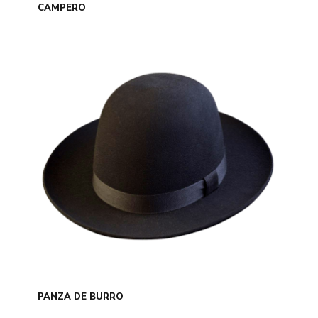
CAMPERO
PANZA DE BURRO