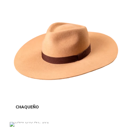
CHAQUEÑO