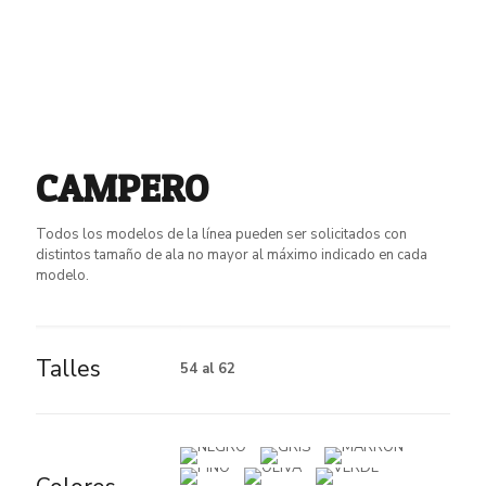
CAMPERO
Todos los modelos de la línea pueden ser solicitados con
distintos tamaño de ala no mayor al máximo indicado en cada
modelo.
Talles
54 al 62