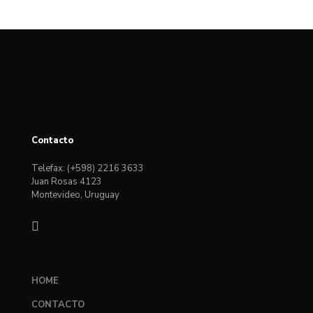
Contacto
Telefax: (+598) 2216 3633
Juan Rosas 4123
Montevideo, Uruguay
HOME
CONTACTO