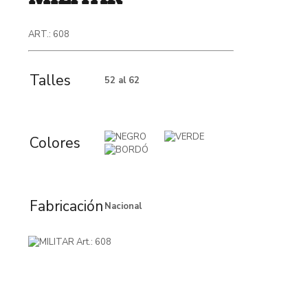
ART.: 608
Talles
52 al 62
Colores
Fabricación
Nacional