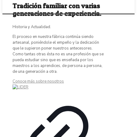
Tradición familiar con varias
generaciones de experiencia.
Historia y Actualidad.
El proceso en nuestra fábrica continúa siendo
artesanal, poniéndole el empeño y la dedicación
que le supieron poner nuestros antecesores.
Como tantas otras ésta no es una profesión que se
pueda estudiar sino que es enseñada por los
maestros a los aprendices, de persona a persona,
de una generación a otra.
Conoce más sobre nosotros