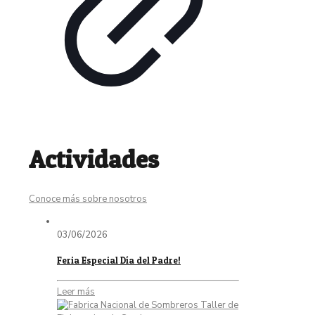
Actividades
Conoce más sobre nosotros
03/06/2026
Feria Especial Día del Padre!
Leer más