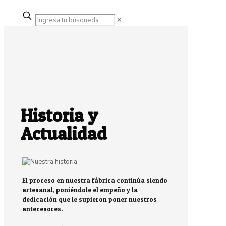
✕
Historia y
Actualidad
El proceso en nuestra fábrica continúa siendo
artesanal, poniéndole el empeño y la
dedicación que le supieron poner nuestros
antecesores.