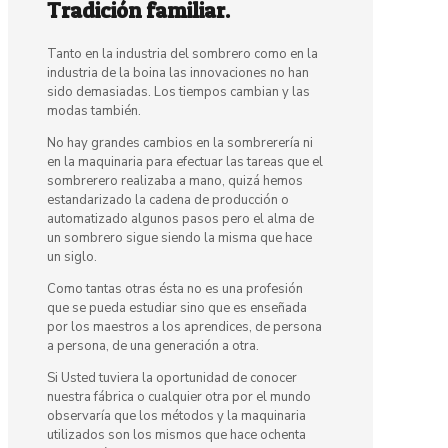
Tradición familiar.
Tanto en la industria del sombrero como en la
industria de la boina las innovaciones no han
sido demasiadas. Los tiempos cambian y las
modas también.
No hay grandes cambios en la sombrerería ni
en la maquinaria para efectuar las tareas que el
sombrerero realizaba a mano, quizá hemos
estandarizado la cadena de producción o
automatizado algunos pasos pero el alma de
un sombrero sigue siendo la misma que hace
un siglo.
Como tantas otras ésta no es una profesión
que se pueda estudiar sino que es enseñada
por los maestros a los aprendices, de persona
a persona, de una generación a otra.
Si Usted tuviera la oportunidad de conocer
nuestra fábrica o cualquier otra por el mundo
observaría que los métodos y la maquinaria
utilizados son los mismos que hace ochenta