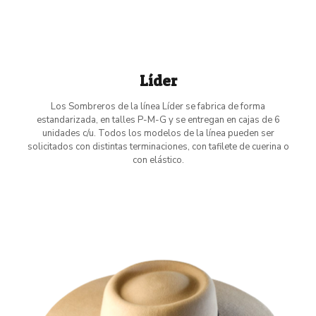
Líder
Los Sombreros de la línea Líder se fabrica de forma
estandarizada, en talles P-M-G y se entregan en cajas de 6
unidades c/u. Todos los modelos de la línea pueden ser
solicitados con distintas terminaciones, con tafilete de cuerina o
con elástico.