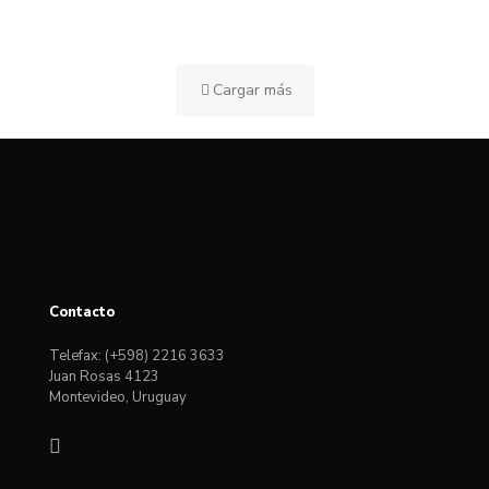
Cargar más
Contacto
Telefax: (+598) 2216 3633
Juan Rosas 4123
Montevideo, Uruguay