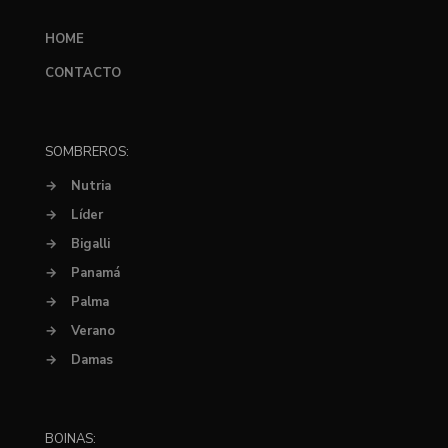
HOME
CONTACTO
SOMBREROS:
→
Nutria
→
Líder
→
Bigalli
→
Panamá
→
Palma
→
Verano
→
Damas
BOINAS: