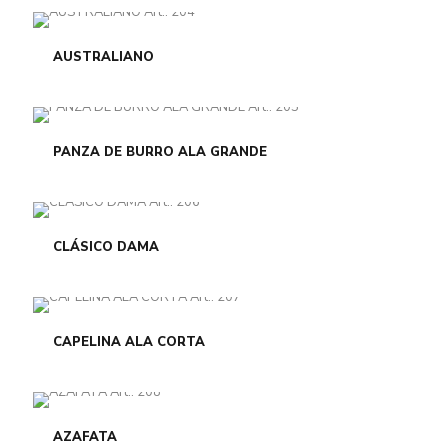
AUSTRALIANO
PANZA DE BURRO ALA GRANDE
CLÁSICO DAMA
CAPELINA ALA CORTA
AZAFATA