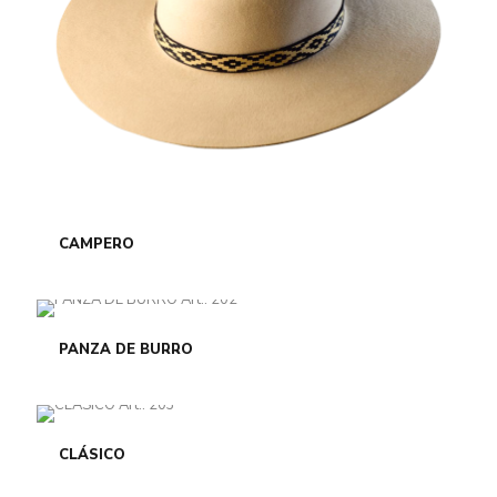
CAMPERO
PANZA DE BURRO
CLÁSICO