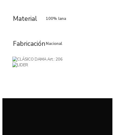
Material
100% lana
Fabricación
Nacional