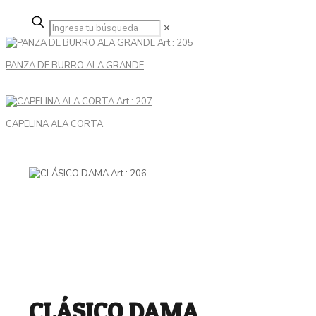
✕
PANZA DE BURRO ALA GRANDE
CAPELINA ALA CORTA
CLÁSICO DAMA