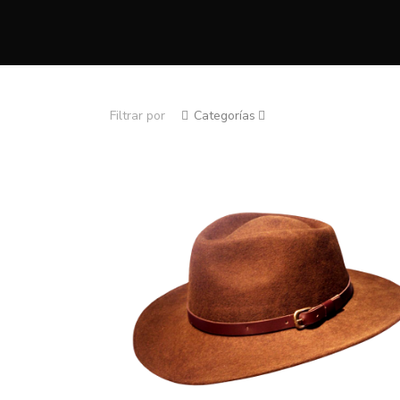
Filtrar por
Categorías