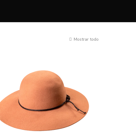
Mostrar todo