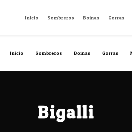
Inicio
Sombreros
Boinas
Gorras
Inicio
Sombreros
Boinas
Gorras
Bigalli