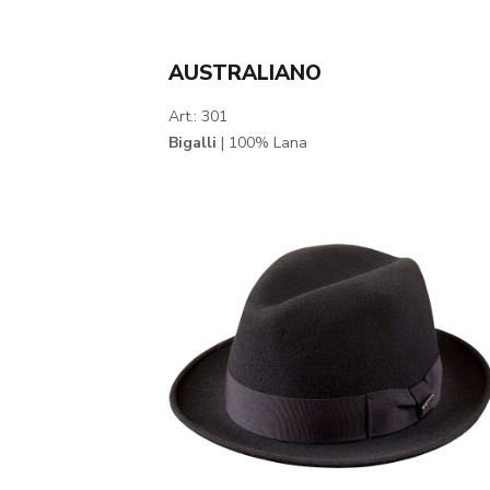
AUSTRALIANO
Art.: 301
Bigalli
| 100% Lana