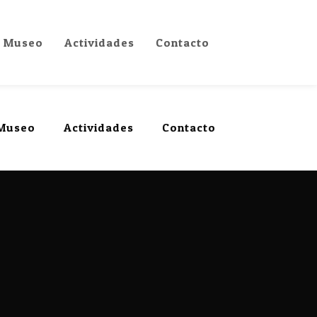
Museo
Actividades
Contacto
Museo
Actividades
Contacto