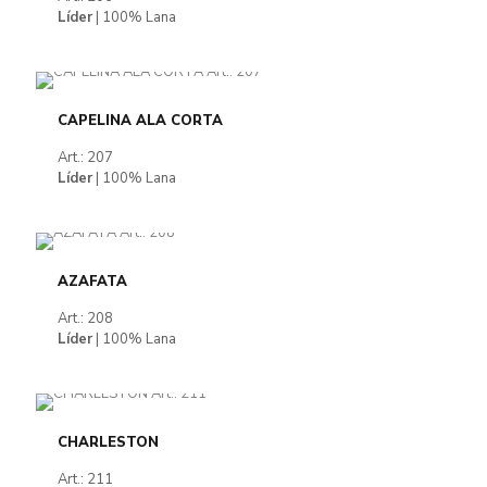
Líder
| 100% Lana
CAPELINA ALA CORTA
Art.: 207
Líder
| 100% Lana
AZAFATA
Art.: 208
Líder
| 100% Lana
CHARLESTON
Art.: 211