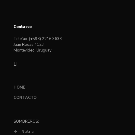
Contacto
Telefax: (+598) 2216 3633
Juan Rosas 4123
Montevideo, Uruguay
HOME
CONTACTO
SOMBREROS:
→
Nutria