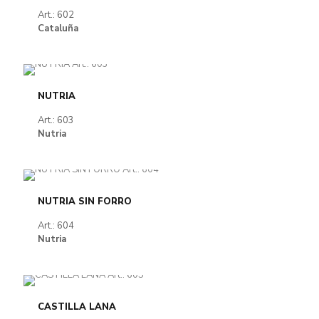
Art.: 602
Cataluña
NUTRIA
Art.: 603
Nutria
NUTRIA SIN FORRO
Art.: 604
Nutria
CASTILLA LANA