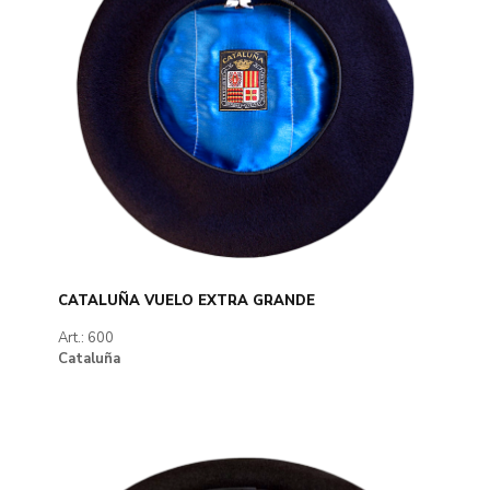
CATALUÑA VUELO EXTRA GRANDE
Art.: 600
Cataluña