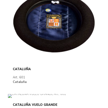
CATALUÑA
Art.: 601
Cataluña
CATALUÑA VUELO GRANDE