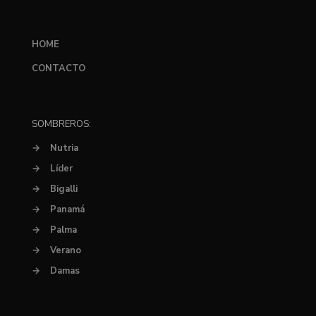
HOME
CONTACTO
SOMBREROS:
→
Nutria
→
Líder
→
Bigalli
→
Panamá
→
Palma
→
Verano
→
Damas