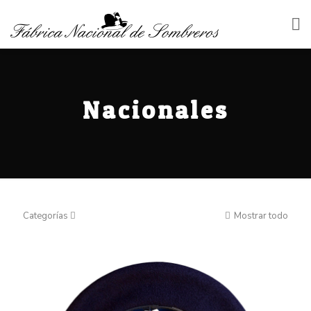
Nacionales
Categorías
Mostrar todo