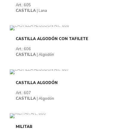
Art.: 605
CASTILLA
| Lana
CASTILLA ALGODÓN CON TAFILETE
Art.: 606
CASTILLA
| Algodón
CASTILLA ALGODÓN
Art.: 607
CASTILLA
| Algodón
MILITAR