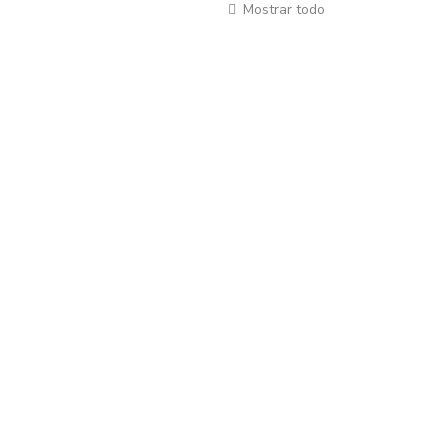
Mostrar todo