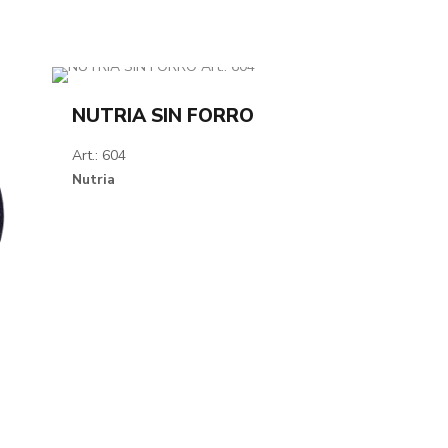
NUTRIA SIN FORRO
Art.: 604
Nutria