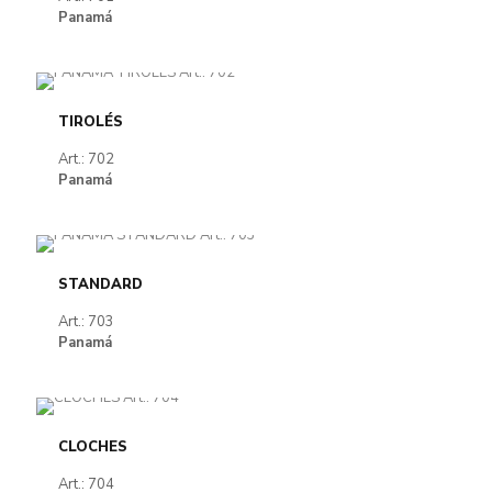
Panamá
TIROLÉS
Art.: 702
Panamá
STANDARD
Art.: 703
Panamá
CLOCHES
Art.: 704